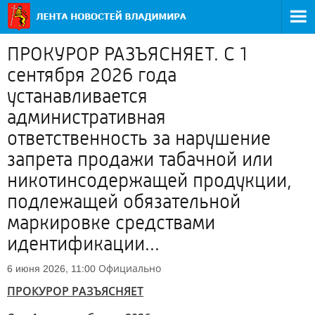
ПРОКУРОР РАЗЪЯСНЯЕТ. С 1
сентября 2026 года
устанавливается
административная
ответственность за нарушение
запрета продажи табачной или
никотинсодержащей продукции,
подлежащей обязательной
маркировке средствами
идентификации...
Официально
6 июня 2026, 11:00
ПРОКУРОР РАЗЪЯСНЯЕТ