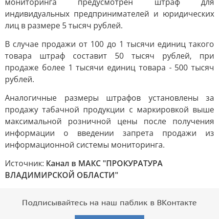
мониторинга предусмотрен штраф для
индивидуальных предпринимателей и юридических
лиц в размере 5 тысяч рублей.
В случае продажи от 100 до 1 тысячи единиц такого
товара штраф составит 50 тысяч рублей, при
продаже более 1 тысячи единиц товара - 500 тысяч
рублей.
Аналогичные размеры штрафов установлены за
продажу табачной продукции с маркировкой выше
максимальной розничной цены после получения
информации о введении запрета продажи из
информационной системы мониторинга.
Источник:
Канал в МАКС "ПРОКУРАТУРА
ВЛАДИМИРСКОЙ ОБЛАСТИ"
Подписывайтесь на наш паблик в ВКонтакте