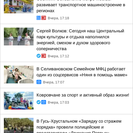
развивает транспортное машиностроение в
регионах
Вчера, 17:18
Сергей Волков: Сегодня наш Центральный
парк культуры и отдыха наполнился
энергией, смехом и духом здорового
соперничества
Вчера, 17:12
В Селивановском Семейном МФЦ работает
один из соцсервисов «Няня в помощь маме»
Вчера, 17:07
Ковровчане за спорт и активный образ жизни!
Вчера, 17:03
В Гусь-Хрустальном «Зарядку со стражем
порядка» провели полицейские и