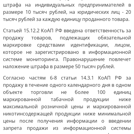
штрафа на индивидуальных предпринимателей в
размере 10 тысяч рублей, на юридических лиц - 20
тысяч рублей за каждую единицу проданного товара.
Статьей 15.12.2 КоАП РФ введена ответственность за
продажу товаров, подлежащих обязательной
маркировке средствами идентификации, лицом,
которое не зарегистрировано в информационной
системе мониторинга. Правонарушение повлечет
наложение штрафа в размере 50 тысяч рублей.
Согласно частям 6-8 статьи 14.3.1 КоАП РФ за
продажу в течение одного календарного дня в одном
объекте торговли не более 100 единиц
маркированной табачной продукции ниже
максимальной розничной цены и маркированной
никотинсодержащей продукции ниже минимальной
цены после получения информации о введении
запрета продажи из информационной системы