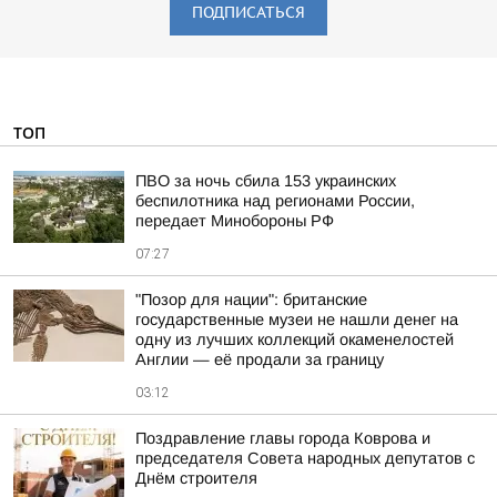
ПОДПИСАТЬСЯ
ТОП
ПВО за ночь сбила 153 украинских
беспилотника над регионами России,
передает Минобороны РФ
07:27
"Позор для нации": британские
государственные музеи не нашли денег на
одну из лучших коллекций окаменелостей
Англии — её продали за границу
03:12
Поздравление главы города Коврова и
председателя Совета народных депутатов с
Днём строителя