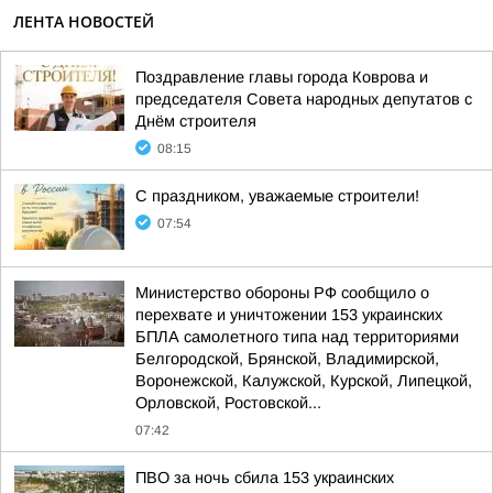
ЛЕНТА НОВОСТЕЙ
Поздравление главы города Коврова и
председателя Совета народных депутатов с
Днём строителя
08:15
С праздником, уважаемые строители!
07:54
Министерство обороны РФ сообщило о
перехвате и уничтожении 153 украинских
БПЛА самолетного типа над территориями
Белгородской, Брянской, Владимирской,
Воронежской, Калужской, Курской, Липецкой,
Орловской, Ростовской...
07:42
ПВО за ночь сбила 153 украинских