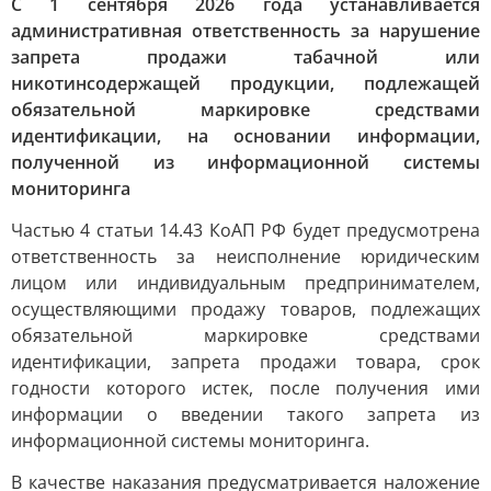
С 1 сентября 2026 года устанавливается
административная ответственность за нарушение
запрета продажи табачной или
никотинсодержащей продукции, подлежащей
обязательной маркировке средствами
идентификации, на основании информации,
полученной из информационной системы
мониторинга
Частью 4 статьи 14.43 КоАП РФ будет предусмотрена
ответственность за неисполнение юридическим
лицом или индивидуальным предпринимателем,
осуществляющими продажу товаров, подлежащих
обязательной маркировке средствами
идентификации, запрета продажи товара, срок
годности которого истек, после получения ими
информации о введении такого запрета из
информационной системы мониторинга.
В качестве наказания предусматривается наложение