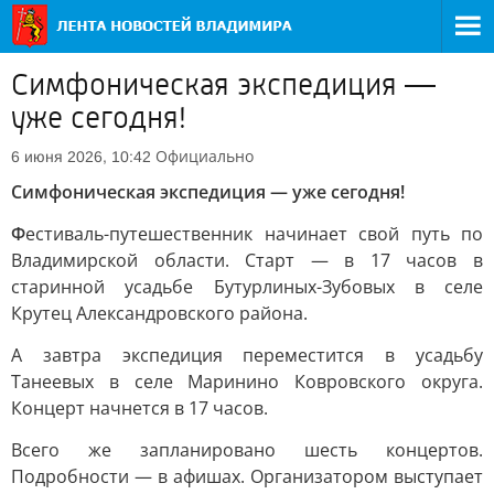
Симфоническая экспедиция —
уже сегодня!
Официально
6 июня 2026, 10:42
Симфоническая экспедиция — уже сегодня!
Ф
естиваль-путешественник начинает свой путь по
Владимирской области. Старт — в 17 часов в
старинной усадьбе Бутурлиных-Зубовых в селе
Крутец Александровского района.
А завтра экспедиция переместится в усадьбу
Танеевых в селе Маринино Ковровского округа.
Концерт начнется в 17 часов.
Всего же запланировано шесть концертов.
Подробности — в афишах. Организатором выступает