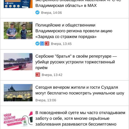
Владимирская область» в МАХ
Вчера, 14:06
Полицейские и общественники
Владимирского региона провели акцию
«Зарядка со стражем порядка»
Вчера, 13:45
Сербские "братья" в своём репертуаре —
убийце русских устроили торжественный
приём
Вчера, 13:42
Сегодня вечером жители и гости Суздаля
могут бесплатно посмотреть уникальное шоу
Вчера, 13:06
В повседневной суете мы часто откладываем
заботу о себе, хотя многие серьёзные
заболевания развиваются бессимптомно