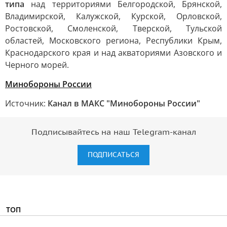
типа
над территориями Белгородской, Брянской,
Владимирской, Калужской, Курской, Орловской,
Ростовской, Смоленской, Тверской, Тульской
областей, Московского региона, Республики Крым,
Краснодарского края и над акваториями Азовского и
Черного морей.
Минобороны России
Источник:
Канал в МАКС "Минобороны России"
Подписывайтесь на наш Telegram-канал
ПОДПИСАТЬСЯ
ТОП