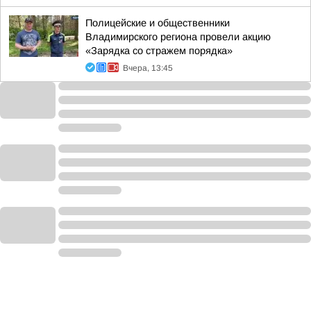
Полицейские и общественники
Владимирского региона провели акцию
«Зарядка со стражем порядка»
Вчера, 13:45