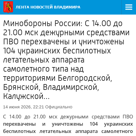
Минобороны России: С 14.00 до
21.00 мск дежурными средствами
ПВО перехвачены и уничтожены
104 украинских беспилотных
летательных аппарата
самолетного типа над
территориями Белгородской,
Брянской, Владимирской,
Калужской...
Официально
14 июня 2026, 22:21
С 14.00 до 21.00 мск дежурными средствами ПВО
перехвачены и уничтожены 104 украинских
беспилотных летательных аппарата самолетного