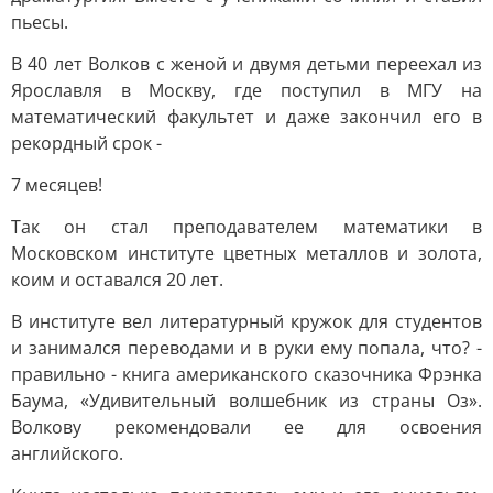
пьесы.
В 40 лет Волков с женой и двумя детьми переехал из
Ярославля в Москву, где поступил в МГУ на
математический факультет и даже закончил его в
рекордный срок -
7 месяцев!
Так он стал преподавателем математики в
Московском институте цветных металлов и золота,
коим и оставался 20 лет.
В институте вел литературный кружок для студентов
и занимался переводами и в руки ему попала, что? -
правильно - книга американского сказочника Фрэнка
Баума, «Удивительный волшебник из страны Оз».
Волкову рекомендовали ее для освоения
английского.