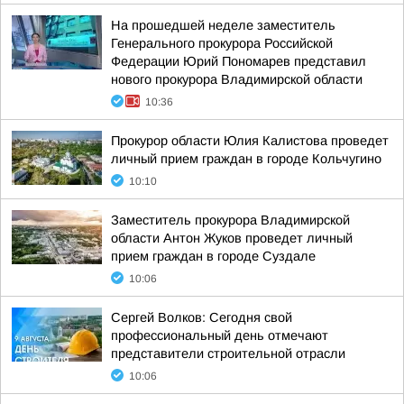
На прошедшей неделе заместитель
Генерального прокурора Российской
Федерации Юрий Пономарев представил
нового прокурора Владимирской области
10:36
Прокурор области Юлия Калистова проведет
личный прием граждан в городе Кольчугино
10:10
Заместитель прокурора Владимирской
области Антон Жуков проведет личный
прием граждан в городе Суздале
10:06
Сергей Волков: Сегодня свой
профессиональный день отмечают
представители строительной отрасли
10:06