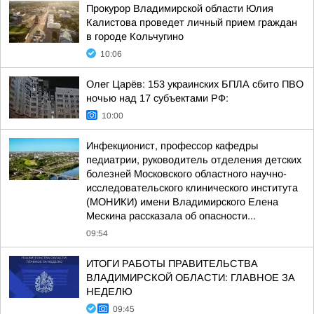
Прокурор Владимирской области Юлия
Калистова проведет личный прием граждан
в городе Кольчугино
10:06
Олег Царёв: 153 украинских БПЛА сбито ПВО
ночью над 17 субъектами РФ:
10:00
Инфекционист, профессор кафедры
педиатрии, руководитель отделения детских
болезней Московского областного научно-
исследовательского клинического института
(МОНИКИ) имени Владимирского Елена
Мескина рассказала об опасности...
09:54
ИТОГИ РАБОТЫ ПРАВИТЕЛЬСТВА
ВЛАДИМИРСКОЙ ОБЛАСТИ: ГЛАВНОЕ ЗА
НЕДЕЛЮ
09:45