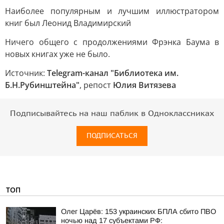
Наиболее популярным и лучшим иллюстратором
книг был Леонид Владимирский
Ничего общего с продолжениями Фрэнка Баума в
новых книгах уже не было.
Источник:
Telegram-канал "Библиотека им.
Б.Н.Рубинштейна"
, репост
Юлия Витязева
Подписывайтесь на наш паблик в Одноклассниках
ПОДПИСАТЬСЯ
ТОП
Олег Царёв: 153 украинских БПЛА сбито ПВО
ночью над 17 субъектами РФ: