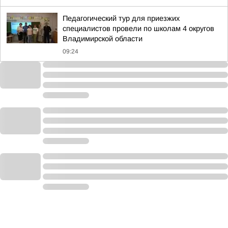
Педагогический тур для приезжих
специалистов провели по школам 4 округов
Владимирской области
09:24