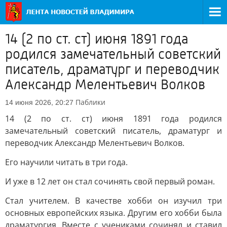
14 (2 по ст. ст) июня 1891 года
родился замечательный советский
писатель, драматург и переводчик
Александр Мелентьевич Волков
Паблики
14 июня 2026, 20:27
14 (2 по ст. ст) июня 1891 года родился
замечательный советский писатель, драматург и
переводчик Александр Мелентьевич Волков.
Его научили читать в три года.
И уже в 12 лет он стал сочинять свой первый роман.
Стал учителем. В качестве хобби он изучил три
основных европейских языка. Другим его хобби была
драматургия. Вместе с учениками сочинял и ставил