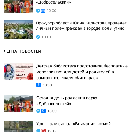
«Добросельский»
13:00
Прокурор области Юлия Калистова проведет
личный прием граждан в городе Кольчугино
10:10
ЛЕНТА НОВОСТЕЙ
Детская библиотека подготовила бесплатные
мероприятия для детей и родителей в
рамках фестиваля «Китоврас»
13:00
Сегодня день рождения парка
«Добросельский»
13:00
Услышали сигнал «Внимание всем»?
12:12