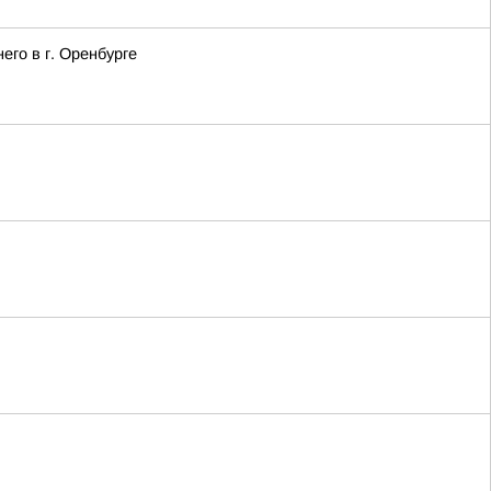
го в г. Оренбурге