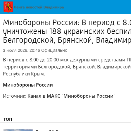
Минобороны России: В период с 8
уничтожены 188 украинских беспил
Белгородской, Брянской, Владимир
Официально
3 июля 2026, 20:46
В период с 8.00 до 20.00 мск дежурными средствами 
территориями Белгородской, Брянской, Владимирской, 
Республики Крым.
Минобороны России
Источник:
Канал в МАКС "Минобороны России"
ТОП