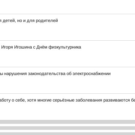
 детей, но и для родителей
 Игоря Игошина с Днём физкультурника
ны нарушения законодательства об электроснабжении
аботу о себе, хотя многие серьёзные заболевания развиваются 