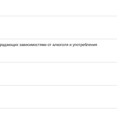
традающих зависимостями от алкоголя и употребления