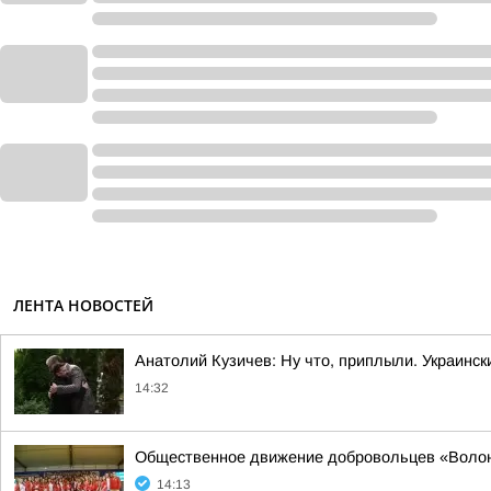
ЛЕНТА НОВОСТЕЙ
Анатолий Кузичев: Ну что, приплыли. Украинс
14:32
Общественное движение добровольцев «Волонт
14:13