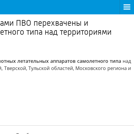
вами ПВО перехвачены и
етного типа над территориями
отных летательных аппаратов самолетного типа
над
, Тверской, Тульской областей, Московского региона и