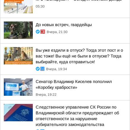
05:30
До новых встреч, гвардейцы
Вчера, 21:30
Вы уже ездили в отпуск? Тогда этот пост и о
вас тоже! Вы ещё не были в отпуске? Тогда
выбирайте, куда отправиться!
Вчера, 19:34
Сенатор Владимир Киселев пополнил
«Коробку храбрости»
Вчера, 19:22
Следственное управление СК России по
Владимирской области предупреждает об
ответственности за нарушение
избирательного законодательства