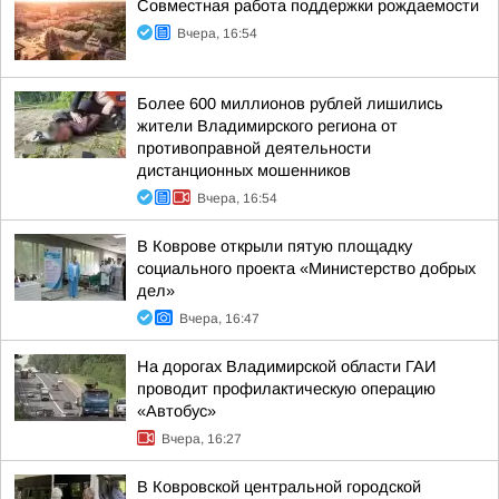
Совместная работа поддержки рождаемости
Вчера, 16:54
Более 600 миллионов рублей лишились
жители Владимирского региона от
противоправной деятельности
дистанционных мошенников
Вчера, 16:54
В Коврове открыли пятую площадку
социального проекта «Министерство добрых
дел»
Вчера, 16:47
На дорогах Владимирской области ГАИ
проводит профилактическую операцию
«Автобус»
Вчера, 16:27
В Ковровской центральной городской