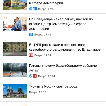
в сфере демографии
Вчера, 17:45
Во Владимире начал работу шестой по
стране Центр компетенций в сфере
демографии
Вчера, 17:45
В ЦУГД рассказали о перспективах
светофорного регулирования во Владимире
Вчера, 17:31
Готовы к яркому баскетбольному событию
лета?
Вчера, 17:14
Туризм в России бьет рекорды
Вчера, 17:07