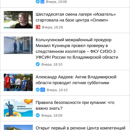
Вчера, 19:06
Шестидесятая смена лагеря «Искатель»
стартовала на базе центра «Олимп»
Вчера, 18:28
Кольчугинский межрайонный прокурор
Михаил Кузнецов провел проверку в
следственном изоляторе – ФКУ СИЗО-3
УФСИН России по Владимирской области
Вчера, 18:10
Александр Авдеев: Актив Владимирской
области проводит летние субботники
Вчера, 18:10
Правила безопасности при купании: что
важно знать?
Вчера, 18:09
Открыт первый в регионе Центр компетенций