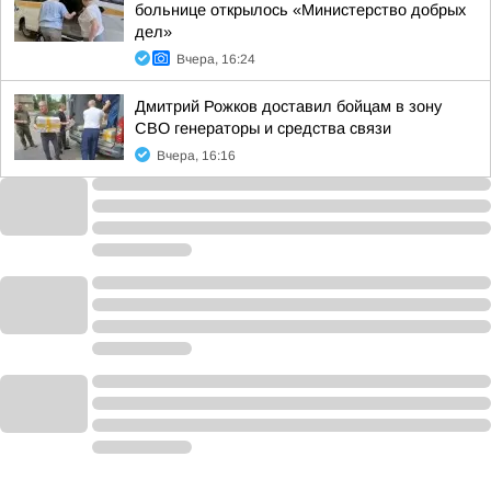
больнице открылось «Министерство добрых
дел»
Вчера, 16:24
Дмитрий Рожков доставил бойцам в зону
СВО генераторы и средства связи
Вчера, 16:16