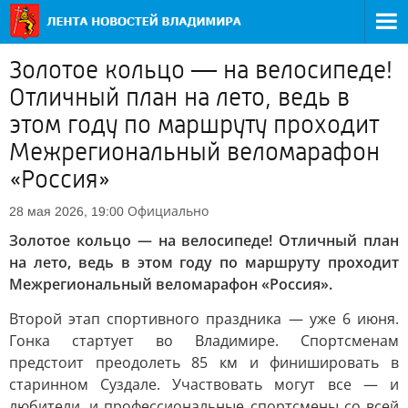
Золотое кольцо — на велосипеде!
Отличный план на лето, ведь в
этом году по маршруту проходит
Межрегиональный веломарафон
«Россия»
Официально
28 мая 2026, 19:00
Золотое кольцо — на велосипеде! Отличный план
на лето, ведь в этом году по маршруту проходит
Межрегиональный веломарафон «Россия».
Второй этап спортивного праздника — уже 6 июня.
Гонка стартует во Владимире. Спортсменам
предстоит преодолеть 85 км и финишировать в
старинном Суздале. Участвовать могут все — и
любители, и профессиональные спортсмены со всей