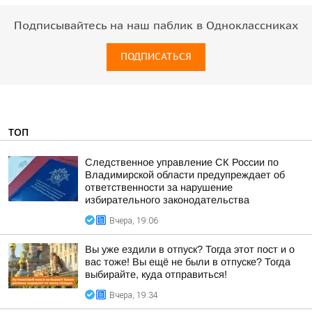
Подписывайтесь на наш паблик в Одноклассниках
ПОДПИСАТЬСЯ
ТОП
Следственное управление СК России по
Владимирской области предупреждает об
ответственности за нарушение
избирательного законодательства
Вчера, 19:06
Вы уже ездили в отпуск? Тогда этот пост и о
вас тоже! Вы ещё не были в отпуске? Тогда
выбирайте, куда отправиться!
Вчера, 19:34