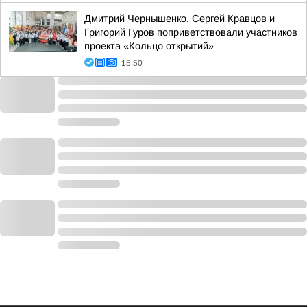
Дмитрий Чернышенко, Сергей Кравцов и
Григорий Гуров поприветствовали участников
проекта «Кольцо открытий»
15:50