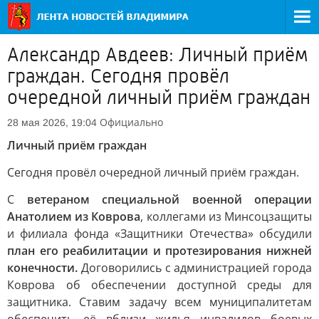
Александр Авдеев: Личный приём
граждан. Сегодня провёл
очередной личный приём граждан
Официально
28 мая 2026, 19:04
Личный приём граждан
Сегодня провёл очередной личный приём граждан.
С
ветераном специальной военной операции
Анатолием из Коврова
, коллегами из Минсоцзащиты
и филиала фонда «Защитники Отечества» обсудили
план его реабилитации и протезирования нижней
конечности.
Договорились с администрацией города
Коврова об обеспечении доступной среды для
защитника. Ставим задачу всем муниципалитетам