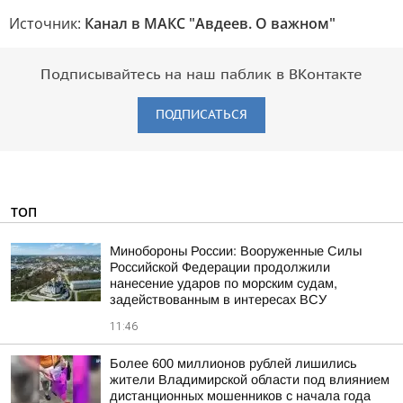
Источник:
Канал в МАКС "Авдеев. О важном"
Подписывайтесь на наш паблик в ВКонтакте
ПОДПИСАТЬСЯ
ТОП
Минобороны России: Вооруженные Силы
Российской Федерации продолжили
нанесение ударов по морским судам,
задействованным в интересах ВСУ
11:46
Более 600 миллионов рублей лишились
жители Владимирской области под влиянием
дистанционных мошенников с начала года