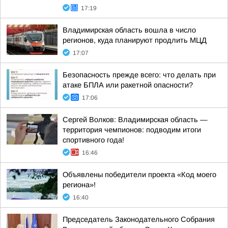
17:19
Владимирская область вошла в число
регионов, куда планируют продлить МЦД
17:07
Безопасность прежде всего: что делать при
атаке БПЛА или ракетной опасности?
17:06
Сергей Волков: Владимирская область —
территория чемпионов: подводим итоги
спортивного года!
16:46
Объявлены победители проекта «Код моего
региона»!
16:40
Председатель Законодательного Собрания