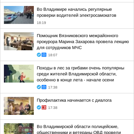
Во Владимире начались регулярные
проверки водителей электросамокатов
18:19
Помощник Вязниковского межрайонного
прокурора Марина Захарова провела лекцию
для сотрудников МЧС
18:07
Походы в лес за грибами очень популярны
среди жителей Владимирской области,
особенно в конце лета - начале осени
17:38
Профилактика начинается с диалога
17:38
Во Владимирской области полицейские,
общественники и ветераны ОВД провели