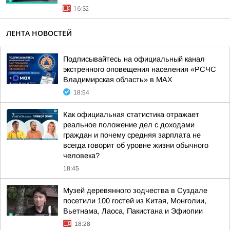
16:32
ЛЕНТА НОВОСТЕЙ
Подписывайтесь на официальный канал
экстренного оповещения населения «РСЧС
Владимирская область» в МАХ
18:54
Как официальная статистика отражает
реальное положение дел с доходами
граждан и почему средняя зарплата не
всегда говорит об уровне жизни обычного
человека?
18:45
Музей деревянного зодчества в Суздале
посетили 100 гостей из Китая, Монголии,
Вьетнама, Лаоса, Пакистана и Эфиопии
18:28