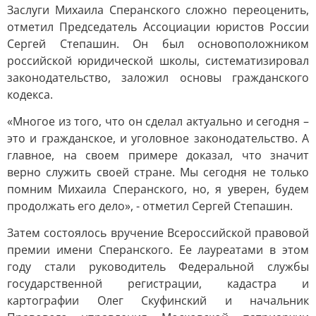
Заслуги Михаила Сперанского сложно переоценить,
отметил Председатель Ассоциации юристов России
Сергей Степашин. Он был основоположником
российской юридической школы, систематизировал
законодательство, заложил основы гражданского
кодекса.
«Многое из того, что он сделал актуально и сегодня –
это и гражданское, и уголовное законодательство. А
главное, на своем примере доказал, что значит
верно служить своей стране. Мы сегодня не только
помним Михаила Сперанского, но, я уверен, будем
продолжать его дело», - отметил Сергей Степашин.
Затем состоялось вручение Всероссийской правовой
премии имени Сперанского. Ее лауреатами в этом
году стали руководитель Федеральной службы
государственной регистрации, кадастра и
картографии Олег Скуфинский и начальник