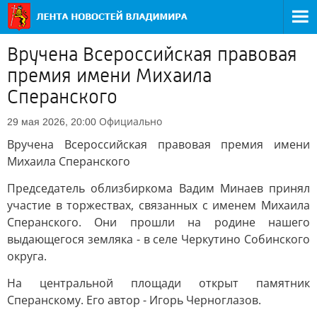
Вручена Всероссийская правовая
премия имени Михаила
Сперанского
Официально
29 мая 2026, 20:00
Вручена Всероссийская правовая премия имени
Михаила Сперанского
Председатель облизбиркома Вадим Минаев принял
участие в торжествах, связанных с именем Михаила
Сперанского. Они прошли на родине нашего
выдающегося земляка - в селе Черкутино Собинского
округа.
На центральной площади открыт памятник
Сперанскому. Его автор - Игорь Черноглазов.