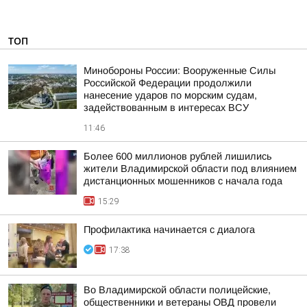
ТОП
Минобороны России: Вооруженные Силы
Российской Федерации продолжили
нанесение ударов по морским судам,
задействованным в интересах ВСУ
11:46
Более 600 миллионов рублей лишились
жители Владимирской области под влиянием
дистанционных мошенников с начала года
15:29
Профилактика начинается с диалога
17:38
Во Владимирской области полицейские,
общественники и ветераны ОВД провели