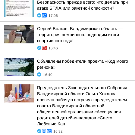
Безопасность прежде всего: что делать при
атаке БПЛА или ракетной опасности?
17:06
Сергей Волков: Владимирская область —
территория чемпионов: подводим итоги
спортивного года!
16:46
Объявлены победители проекта «Код моего
региона»!
16:40
Председатель Законодательного Собрания
Владимирской области Ольга Хохлова
провела рабочую встречу с председателем
совета Владимирской областной
общественной организации «Ассоциация
родителей детей-инвалидов «Свет»
Любовью Кац
16:32