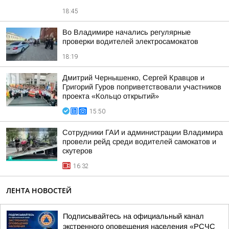
18:45
Во Владимире начались регулярные
проверки водителей электросамокатов
18:19
Дмитрий Чернышенко, Сергей Кравцов и
Григорий Гуров поприветствовали участников
проекта «Кольцо открытий»
15:50
Сотрудники ГАИ и администрации Владимира
провели рейд среди водителей самокатов и
скутеров
16:32
ЛЕНТА НОВОСТЕЙ
Подписывайтесь на официальный канал
экстренного оповещения населения «РСЧС