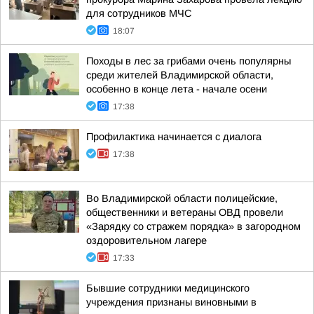
для сотрудников МЧС
18:07
Походы в лес за грибами очень популярны
среди жителей Владимирской области,
особенно в конце лета - начале осени
17:38
Профилактика начинается с диалога
17:38
Во Владимирской области полицейские,
общественники и ветераны ОВД провели
«Зарядку со стражем порядка» в загородном
оздоровительном лагере
17:33
Бывшие сотрудники медицинского
учреждения признаны виновными в