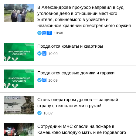
В Александрове прокурор направил в суд
уголовное дело в отношении местного
жителя, обвиняемого в убийстве и
незаконном хранении огнестрельного оружия
10:48
Продаются комнаты и квартиры
10:09
Продаются садовые домики и гаражи
10:09
Стань оператором дронов — защищай
страну с технологиями в руках!
10:07
Сотрудники МЧС спасли на пожаре в
Камешково молодую мать и её годовалого