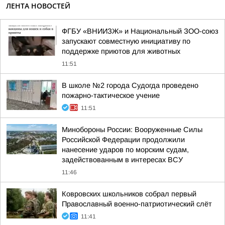
ЛЕНТА НОВОСТЕЙ
ФГБУ «ВНИИЗЖ» и Национальный ЗОО-союз
запускают совместную инициативу по
поддержке приютов для животных
11:51
В школе №2 города Судогда проведено
пожарно-тактическое учение
11:51
Минобороны России: Вооруженные Силы
Российской Федерации продолжили
нанесение ударов по морским судам,
задействованным в интересах ВСУ
11:46
Ковровских школьников собрал первый
Православный военно-патриотический слёт
11:41