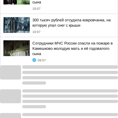
сына
10:07
300 тысяч рублей отсудила ковровчанка, на
которую упал снег с крыши
10:07
Сотрудники МЧС России спасли на пожаре в
Камешково молодую мать и её годовалого
сына
09:57