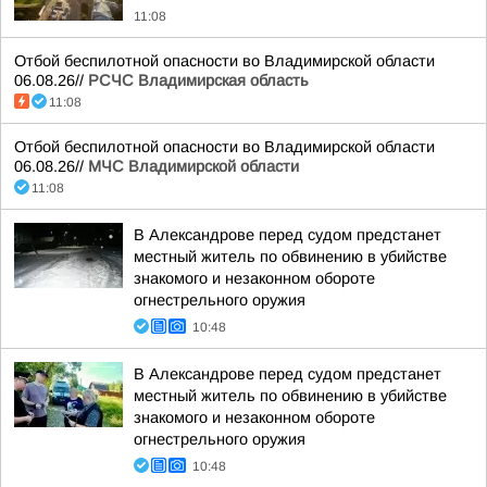
11:08
Отбой беспилотной опасности во Владимирской области
06.08.26//
РСЧС Владимирская область
11:08
Отбой беспилотной опасности во Владимирской области
06.08.26//
МЧС Владимирской области
11:08
В Александрове перед судом предстанет
местный житель по обвинению в убийстве
знакомого и незаконном обороте
огнестрельного оружия
10:48
В Александрове перед судом предстанет
местный житель по обвинению в убийстве
знакомого и незаконном обороте
огнестрельного оружия
10:48