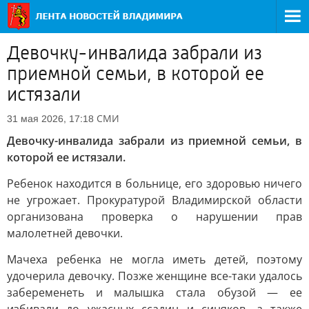
Девочку-инвалида забрали из
приемной семьи, в которой ее
истязали
СМИ
31 мая 2026, 17:18
Девочку-инвалида забрали из приемной семьи, в
которой ее истязали.
Ребенок находится в больнице, его здоровью ничего
не угрожает. Прокуратурой Владимирской области
организована проверка о нарушении прав
малолетней девочки.
Мачеха ребенка не могла иметь детей, поэтому
удочерила девочку. Позже женщине все-таки удалось
забеременеть и малышка стала обузой — ее