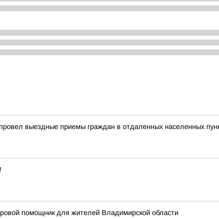
 провел выездные приемы граждан в отдаленных населенных пун
!
фровой помощник для жителей Владимирской области