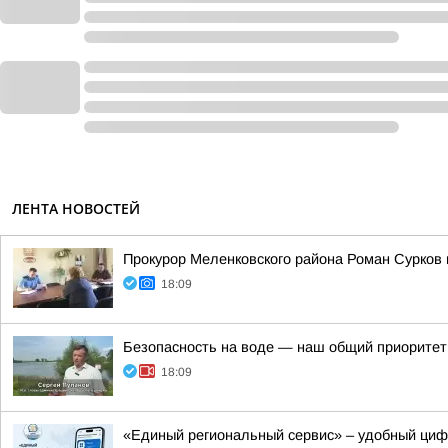
ЛЕНТА НОВОСТЕЙ
Прокурор Меленковского района Роман Сурков
18:09
Безопасность на воде — наш общий приоритет
18:09
«Единый региональный сервис» – удобный ци