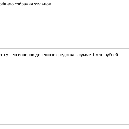
 общего собрания жильцов
его у пенсионеров денежные средства в сумме 1 млн рублей