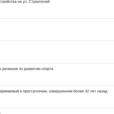
стройства на ул. Строителей
х регионов по развитию спорта
зреваемый в преступлении, совершенном более 32 лет назад
!