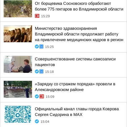
От борщевика Сосновского обработают
более 775 гектаров во Владимирской области
15:29
Министерство здравоохранения
Владимирской области продолжает работу
на привлечение медицинских кадров в регион
15:25
Совершенствование системы самозаписи
пациентов
15:18
«Зарядку со стражем порядка» провели в
Александровском районе
15:09
Официальный канал главы города Коврова
Сергея Сидорина в МАХ
15:04