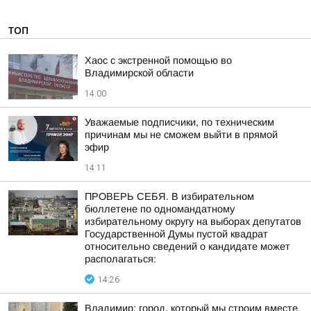
ТОП
Хаос с экстренной помощью во
Владимирской области
14:00
Уважаемые подписчики, по техническим
причинам мы не сможем выйти в прямой
эфир
14:11
ПРОВЕРЬ СЕБЯ. В избирательном
бюллетене по одномандатному
избирательному округу на выборах депутатов
Государственной Думы пустой квадрат
относительно сведений о кандидате может
располагаться:
14:26
Владимир: город, который мы строим вместе