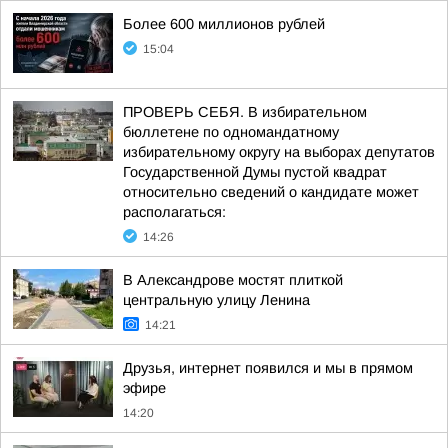
Более 600 миллионов рублей
15:04
ПРОВЕРЬ СЕБЯ. В избирательном
бюллетене по одномандатному
избирательному округу на выборах депутатов
Государственной Думы пустой квадрат
относительно сведений о кандидате может
располагаться:
14:26
В Александрове мостят плиткой
центральную улицу Ленина
14:21
Друзья, интернет появился и мы в прямом
эфире
14:20