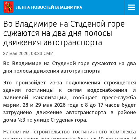
Во Владимире на Студеной горе
сужаются на два дня полосы
движения автотранспорта
СМИ
27 мая 2026, 08:33
Во Владимире на Студеной горе сужаются на два
дня полосы движения автотранспорта
Это произойдет из-за подключения строящегося
здания гостиницы к сетям водоснабжения и
ливневой канализации, сообщает пресс-служба
мэрии. 28 и 29 мая 2026 года с 8 до 17 часов будет
затруднено движение автотранспорта в районе
дома №3 по улице Студеная гора.
Напомним, строительство гостиничного комплекса