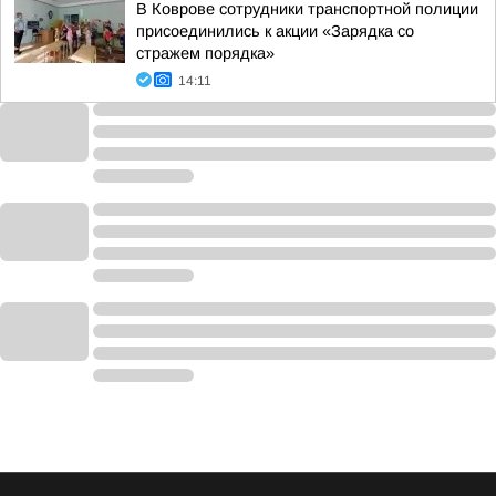
В Коврове сотрудники транспортной полиции
присоединились к акции «Зарядка со
стражем порядка»
14:11