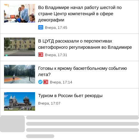
Во Владимире начал работу шестой по
стране Центр компетенций в сфере
демографии
Вчера, 17:45
В ЦУГД рассказали о перспективах
светофорного регулирования во Владимире
Вчера, 17:31
Готовы к яркому баскетбольному событию
лета?
Вчера, 17:14
Туризм в России бьет рекорды
Вчера, 17:07