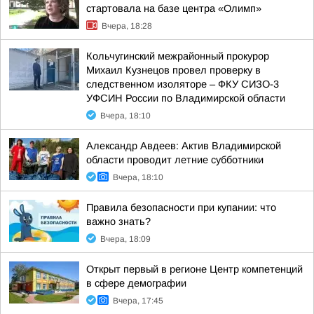
стартовала на базе центра «Олимп»
Вчера, 18:28
Кольчугинский межрайонный прокурор
Михаил Кузнецов провел проверку в
следственном изоляторе – ФКУ СИЗО-3
УФСИН России по Владимирской области
Вчера, 18:10
Александр Авдеев: Актив Владимирской
области проводит летние субботники
Вчера, 18:10
Правила безопасности при купании: что
важно знать?
Вчера, 18:09
Открыт первый в регионе Центр компетенций
в сфере демографии
Вчера, 17:45