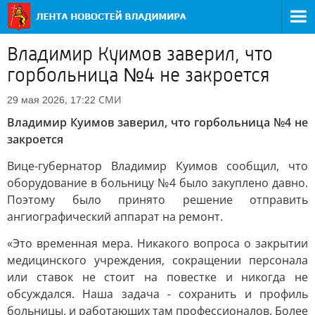
Владимир Куимов заверил, что
горбольница №4 не закроется
СМИ
29 мая 2026, 17:22
Владимир Куимов заверил, что горбольница №4 не
закроется
Вице-губернатор Владимир Куимов сообщил, что
оборудование в больницу №4 было закуплено давно.
Поэтому было принято решение отправить
ангиографический аппарат на ремонт.
«Это временная мера. Никакого вопроса о закрытии
медицинского учреждения, сокращении персонала
или ставок не стоит на повестке и никогда не
обсуждался. Наша задача - сохранить и профиль
больницы, и работающих там профессионалов. Более