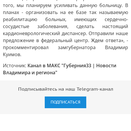
того, мы планируем усиливать данную больницу. В
планах - организовать на ее базе так называемую
реабилитацию больных, имеющих сердечно-
сосудистые заболевания, сделать настоящий
кардионеврологический диспансер. Отправили наше
предложение в федеральный центр. Ждем ответа», -
прокомментировал замгубернатора Владимир
Куимов.
Источник:
Канал в МАКС "Губерния33 | Новости
Владимира и региона"
Подписывайтесь на наш Telegram-канал
ПОДПИСАТЬСЯ