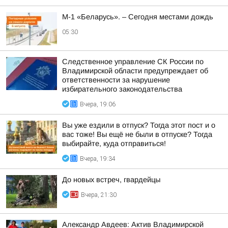
М-1 «Беларусь». – Сегодня местами дождь
05:30
Следственное управление СК России по
Владимирской области предупреждает об
ответственности за нарушение
избирательного законодательства
Вчера, 19:06
Вы уже ездили в отпуск? Тогда этот пост и о
вас тоже! Вы ещё не были в отпуске? Тогда
выбирайте, куда отправиться!
Вчера, 19:34
До новых встреч, гвардейцы
Вчера, 21:30
Александр Авдеев: Актив Владимирской