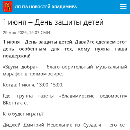
1 июня – День защиты детей
СМИ
29 мая 2026, 19:07
1 июня – День защиты детей. Давайте сделаем этот
день особенным для тех, кому нужна наша
поддержка!
«Звуки добра» – благотворительный музыкальный
марафон в прямом эфире.
Когда: 1 июня, 13:00–15:00.
Где: группа газеты «Владимирские ведомости»
ВКонтакте.
Кто будет играть?
Диджей Дмитрий Невольник из Суздаля – его сет