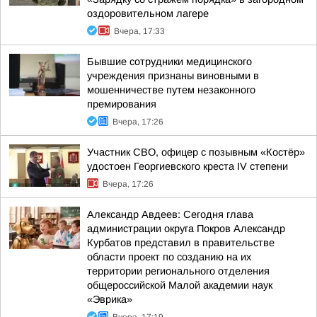
оздоровительном лагере
Вчера, 17:33
Бывшие сотрудники медицинского
учреждения признаны виновными в
мошенничестве путем незаконного
премирования
Вчера, 17:26
Участник СВО, офицер с позывным «Костёр»
удостоен Георгиевского креста IV степени
Вчера, 17:26
Александр Авдеев: Сегодня глава
администрации округа Покров Александр
Курбатов представил в правительстве
области проект по созданию на их
территории регионального отделения
общероссийской Малой академии наук
«Эврика»