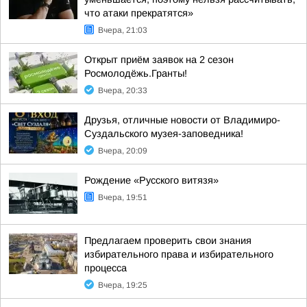
что атаки прекратятся»
Вчера, 21:03
Открыт приём заявок на 2 сезон
Росмолодёжь.Гранты!
Вчера, 20:33
Друзья, отличные новости от Владимиро-
Суздальского музея-заповедника!
Вчера, 20:09
Рождение «Русского витязя»
Вчера, 19:51
Предлагаем проверить свои знания
избирательного права и избирательного
процесса
Вчера, 19:25