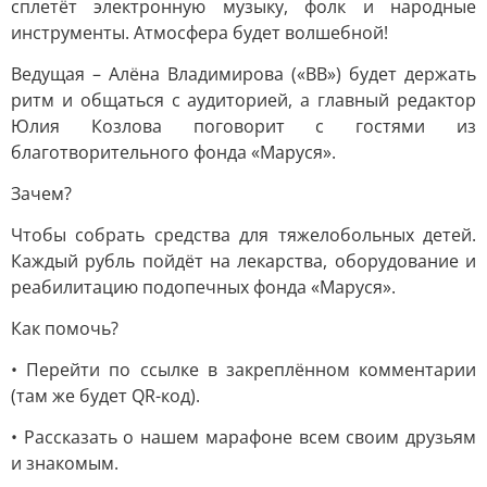
сплетёт электронную музыку, фолк и народные
инструменты. Атмосфера будет волшебной!
Ведущая – Алёна Владимирова («ВВ») будет держать
ритм и общаться с аудиторией, а главный редактор
Юлия Козлова поговорит с гостями из
благотворительного фонда «Маруся».
Зачем?
Чтобы собрать средства для тяжелобольных детей.
Каждый рубль пойдёт на лекарства, оборудование и
реабилитацию подопечных фонда «Маруся».
Как помочь?
• Перейти по ссылке в закреплённом комментарии
(там же будет QR-код).
• Рассказать о нашем марафоне всем своим друзьям
и знакомым.