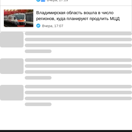
Вчера, 17:19
Владимирская область вошла в число
регионов, куда планируют продлить МЦД
Вчера, 17:07