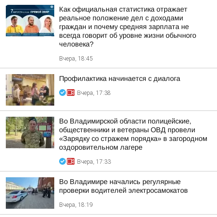
Как официальная статистика отражает
реальное положение дел с доходами
граждан и почему средняя зарплата не
всегда говорит об уровне жизни обычного
человека?
Вчера, 18:45
Профилактика начинается с диалога
Вчера, 17:38
Во Владимирской области полицейские,
общественники и ветераны ОВД провели
«Зарядку со стражем порядка» в загородном
оздоровительном лагере
Вчера, 17:33
Во Владимире начались регулярные
проверки водителей электросамокатов
Вчера, 18:19