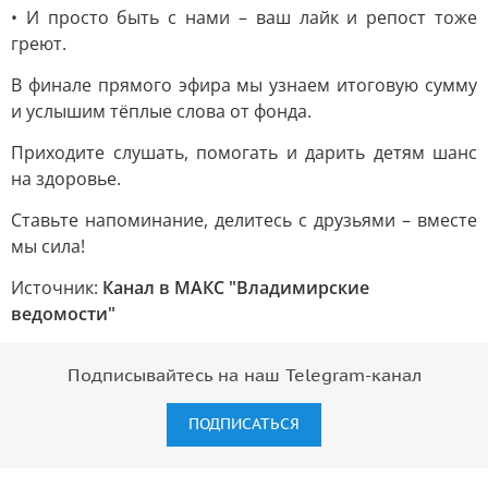
• И просто быть с нами – ваш лайк и репост тоже
греют.
В финале прямого эфира мы узнаем итоговую сумму
и услышим тёплые слова от фонда.
Приходите слушать, помогать и дарить детям шанс
на здоровье.
Ставьте напоминание, делитесь с друзьями – вместе
мы сила!
Источник:
Канал в МАКС "Владимирские
ведомости"
Подписывайтесь на наш Telegram-канал
ПОДПИСАТЬСЯ