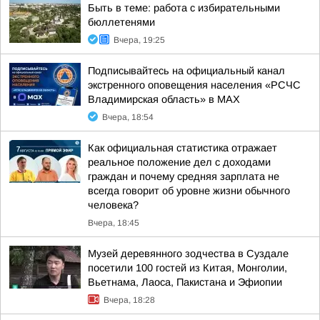
Быть в теме: работа с избирательными
бюллетенями
Вчера, 19:25
Подписывайтесь на официальный канал
экстренного оповещения населения «РСЧС
Владимирская область» в МАХ
Вчера, 18:54
Как официальная статистика отражает
реальное положение дел с доходами
граждан и почему средняя зарплата не
всегда говорит об уровне жизни обычного
человека?
Вчера, 18:45
Музей деревянного зодчества в Суздале
посетили 100 гостей из Китая, Монголии,
Вьетнама, Лаоса, Пакистана и Эфиопии
Вчера, 18:28