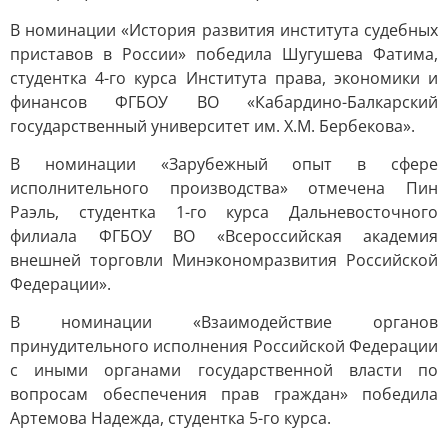
В номинации «История развития института судебных
приставов в России» победила Шугушева Фатима,
студентка 4-го курса Института права, экономики и
финансов ФГБОУ ВО «Кабардино-Балкарский
государственный университет им. Х.М. Бербекова».
В номинации «Зарубежный опыт в сфере
исполнительного производства» отмечена Пин
Раэль, студентка 1-го курса Дальневосточного
филиала ФГБОУ ВО «Всероссийская академия
внешней торговли Минэкономразвития Российской
Федерации».
В номинации «Взаимодействие органов
принудительного исполнения Российской Федерации
с иными органами государственной власти по
вопросам обеспечения прав граждан» победила
Артемова Надежда, студентка 5-го курса.