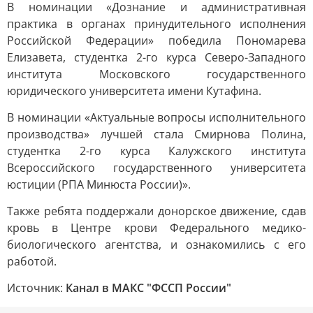
В номинации «Дознание и административная
практика в органах принудительного исполнения
Российской Федерации» победила Пономарева
Елизавета, студентка 2-го курса Северо-Западного
института Московского государственного
юридического университета имени Кутафина.
В номинации «Актуальные вопросы исполнительного
производства» лучшей стала Смирнова Полина,
студентка 2-го курса Калужского института
Всероссийского государственного университета
юстиции (РПА Минюста России)».
Также ребята поддержали донорское движение, сдав
кровь в Центре крови Федерального медико-
биологического агентства, и ознакомились с его
работой.
Источник:
Канал в МАКС "ФССП России"