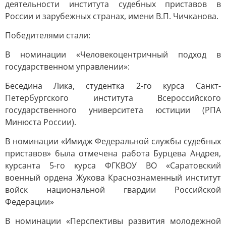
деятельности института судебных приставов в
России и зарубежных странах, имени В.П. Чичканова.
Победителями стали:
В номинации «Человекоцентричный подход в
государственном управлении»:
Беседина Лика, студентка 2-го курса Санкт-
Петербургского института Всероссийского
государственного университета юстиции (РПА
Минюста России).
В номинации «Имидж Федеральной службы судебных
приставов» была отмечена работа Бурцева Андрея,
курсанта 5-го курса ФГКВОУ ВО «Саратовский
военный ордена Жукова Краснознаменный институт
войск национальной гвардии Российской
Федерации»
В номинации «Перспективы развития молодежной