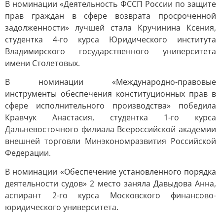
В номинации «Деятельность ФССП России по защите
прав граждан в сфере возврата просроченной
задолженности» лучшей стала Кручинина Ксения,
студентка 4-го курса Юридического института
Владимирского государственного университета
имени Столетовых.
В номинации «Международно-правовые
инструменты обеспечения конституционных прав в
сфере исполнительного производства» победила
Кравчук Анастасия, студентка 1-го курса
Дальневосточного филиала Всероссийской академии
внешней торговли Минэкономразвития Российской
Федерации.
В номинации «Обеспечение установленного порядка
деятельности судов» 2 место заняла Давыдова Анна,
аспирант 2-го курса Московского финансово-
юридического университета.