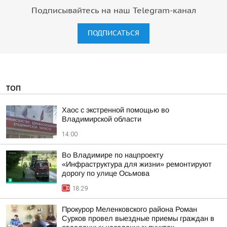
Подписывайтесь на наш Telegram-канал
ПОДПИСАТЬСЯ
ТОП
Хаос с экстренной помощью во
Владимирской области
14:00
Во Владимире по нацпроекту
«Инфраструктура для жизни» ремонтируют
дорогу по улице Осьмова
18:29
Прокурор Меленковского района Роман
Сурков провел выездные приемы граждан в