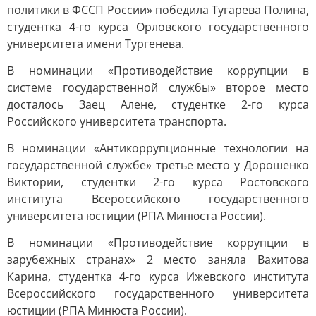
политики в ФССП России» победила Тугарева Полина,
студентка 4-го курса Орловского государственного
университета имени Тургенева.
В номинации «Противодействие коррупции в
системе государственной службы» второе место
досталось Заец Алене, студентке 2-го курса
Российского университета транспорта.
В номинации «Антикоррупционные технологии на
государственной службе» третье место у Дорошенко
Виктории, студентки 2-го курса Ростовского
института Всероссийского государственного
университета юстиции (РПА Минюста России).
В номинации «Противодействие коррупции в
зарубежных странах» 2 место заняла Вахитова
Карина, студентка 4-го курса Ижевского института
Всероссийского государственного университета
юстиции (РПА Минюста России).