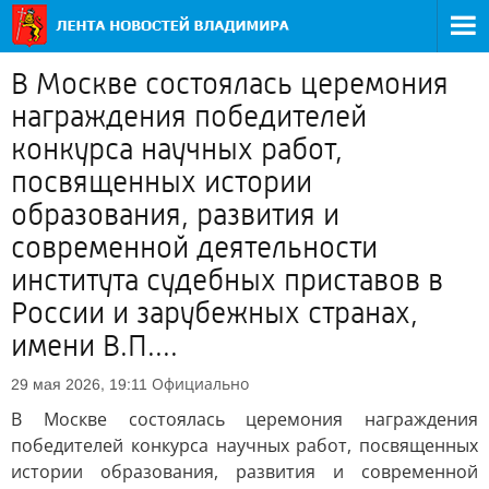
В Москве состоялась церемония
награждения победителей
конкурса научных работ,
посвященных истории
образования, развития и
современной деятельности
института судебных приставов в
России и зарубежных странах,
имени В.П....
Официально
29 мая 2026, 19:11
В Москве состоялась церемония награждения
победителей конкурса научных работ, посвященных
истории образования, развития и современной