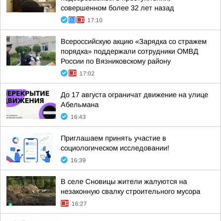
совершенном более 32 лет назад
17:10
Всероссийскую акцию «Зарядка со стражем
порядка» поддержали сотрудники ОМВД
России по Вязниковскому району
17:02
До 17 августа ограничат движение на улице
Абельмана
16:43
Приглашаем принять участие в
социологическом исследовании!
16:39
В селе Сновицы жители жалуются на
незаконную свалку строительного мусора
16:27