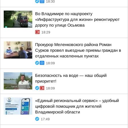
18:30
Во Владимире по нацпроекту
«Инфраструктура для жизни» ремонтируют
дорогу по улице Осьмова
18:29
Прокурор Меленковского района Роман
Сурков провел выездные приемы граждан в
отдаленных населенных пунктах
18:09
Безопасность на воде — наш общий
приоритет!
18:09
«Единый региональный сервис» – удобный
цифровой помощник для жителей
Владимирской области
17:49