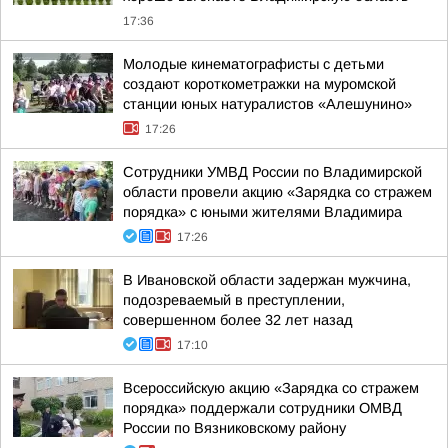
17:36
Молодые кинематографисты с детьми
создают короткометражки на муромской
станции юных натуралистов «Алешунино»
17:26
Сотрудники УМВД России по Владимирской
области провели акцию «Зарядка со стражем
порядка» с юными жителями Владимира
17:26
В Ивановской области задержан мужчина,
подозреваемый в преступлении,
совершенном более 32 лет назад
17:10
Всероссийскую акцию «Зарядка со стражем
порядка» поддержали сотрудники ОМВД
России по Вязниковскому району