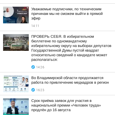
Уважаемые подписчики, по техническим
причинам мы не сможем выйти в прямой
эфир
14:11
ПРОВЕРЬ СЕБЯ. В избирательном
бюллетене по одномандатному
избирательному округу на выборах депутатов
Государственной Думы пустой квадрат
относительно сведений о кандидате может
располагаться:
14:26
Во Владимирской области продолжается
работа по привлечению медкадров в регион
16:23
Срок приёма заявок для участия в
национальной премии «Человек труда»
продлён до 16 августа