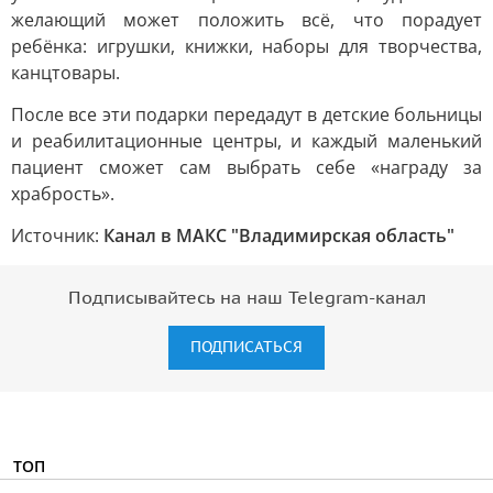
желающий может положить всё, что порадует
ребёнка: игрушки, книжки, наборы для творчества,
канцтовары.
После все эти подарки передадут в детские больницы
и реабилитационные центры, и каждый маленький
пациент сможет сам выбрать себе «награду за
храбрость».
Источник:
Канал в МАКС "Владимирская область"
Подписывайтесь на наш Telegram-канал
ПОДПИСАТЬСЯ
ТОП