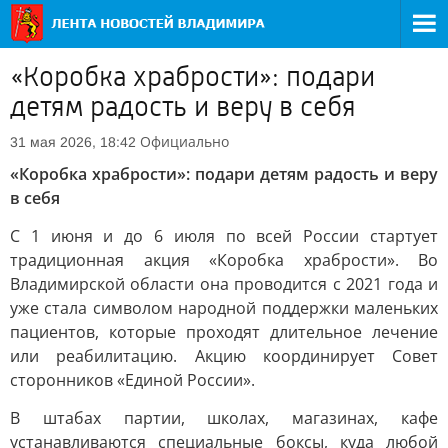
«Коробка храбрости»: подари
детям радость и веру в себя
Официально
31 мая 2026, 18:42
«Коробка храбрости»: подари детям радость и веру
в себя
С 1 июня и до 6 июля по всей России стартует
традиционная акция «Коробка храбрости». Во
Владимирской области она проводится с 2021 года и
уже стала символом народной поддержки маленьких
пациентов, которые проходят длительное лечение
или реабилитацию. Акцию координирует Совет
сторонников «Единой России».
В штабах партии, школах, магазинах, кафе
устанавливаются специальные боксы, куда любой