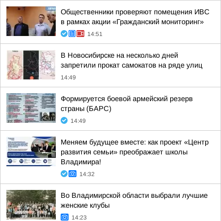
Общественники проверяют помещения ИВС
в рамках акции «Гражданский мониторинг»
14:51
В Новосибирске на несколько дней
запретили прокат самокатов на ряде улиц
14:49
Формируется боевой армейский резерв
страны (БАРС)
14:49
Меняем будущее вместе: как проект «Центр
развития семьи» преображает школы
Владимира!
14:32
Во Владимирской области выбрали лучшие
женские клубы
14:23