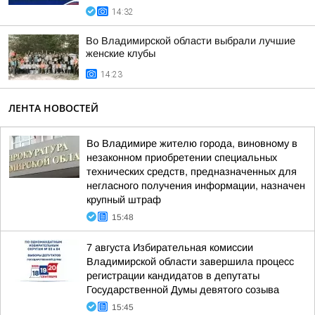
14:32
Во Владимирской области выбрали лучшие
женские клубы
14:23
ЛЕНТА НОВОСТЕЙ
Во Владимире жителю города, виновному в
незаконном приобретении специальных
технических средств, предназначенных для
негласного получения информации, назначен
крупный штраф
15:48
7 августа Избирательная комиссии
Владимирской области завершила процесс
регистрации кандидатов в депутаты
Государственной Думы девятого созыва
15:45