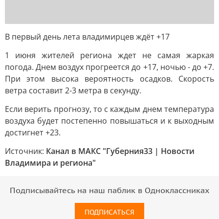
В первый день лета владимирцев ждёт +17
1 июня жителей региона ждет не самая жаркая
погода. Днем воздух прогреется до +17, ночью - до +7.
При этом высока вероятность осадков. Скорость
ветра составит 2-3 метра в секунду.
Если верить прогнозу, то с каждым днем температура
воздуха будет постепенно повышаться и к выходным
достигнет +23.
Источник:
Канал в МАКС "Губерния33 | Новости
Владимира и региона"
Подписывайтесь на наш паблик в Одноклассниках
ПОДПИСАТЬСЯ