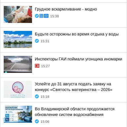
Грудное вскармливание - модно
15:38
Будьте осторожны во время отдыха у воды
15:31
Инспекторы ГАИ поймали угонщика иномарки
15:27
Успейте до 31 августа подать заявку на
конкурс «Святость материнства – 2026»
15:18
Во Владимирской области продолжается
обновление систем водоснабжения
15:06