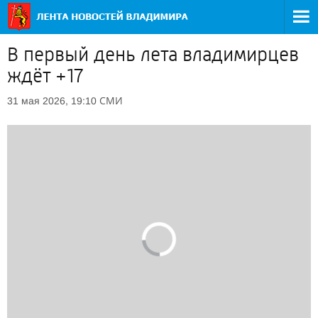
В первый день лета владимирцев
ждёт +17
СМИ
31 мая 2026, 19:10