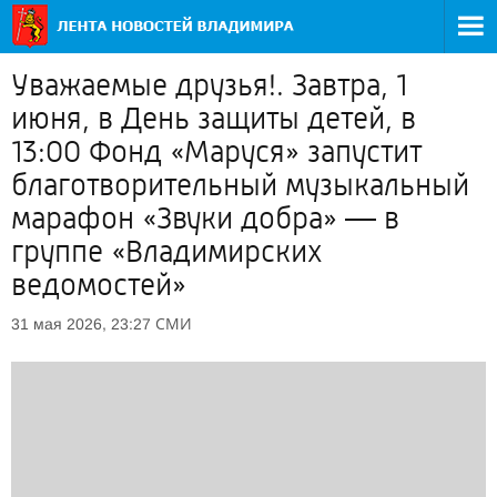
Уважаемые друзья!. Завтра, 1
июня, в День защиты детей, в
13:00 Фонд «Маруся» запустит
благотворительный музыкальный
марафон «Звуки добра» — в
группе «Владимирских
ведомостей»
СМИ
31 мая 2026, 23:27