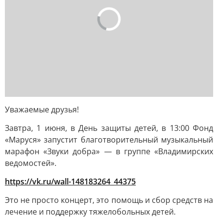
Уважаемые друзья!
Завтра, 1 июня, в День защиты детей, в 13:00 Фонд
«Маруся» запустит благотворительный музыкальный
марафон «Звуки добра» — в группе «Владимирских
ведомостей».
https://vk.ru/wall-148183264_44375
Это не просто концерт, это помощь и сбор средств на
лечение и поддержку тяжелобольных детей.