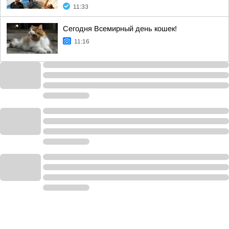
11:33
Сегодня Всемирный день кошек!
11:16