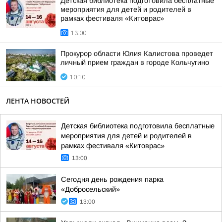
Детская библиотека подготовила бесплатные
мероприятия для детей и родителей в
рамках фестиваля «Китоврас»
13:00
Прокурор области Юлия Калистова проведет
личный прием граждан в городе Кольчугино
10:10
ЛЕНТА НОВОСТЕЙ
Детская библиотека подготовила бесплатные
мероприятия для детей и родителей в
рамках фестиваля «Китоврас»
13:00
Сегодня день рождения парка
«Добросельский»
13:00