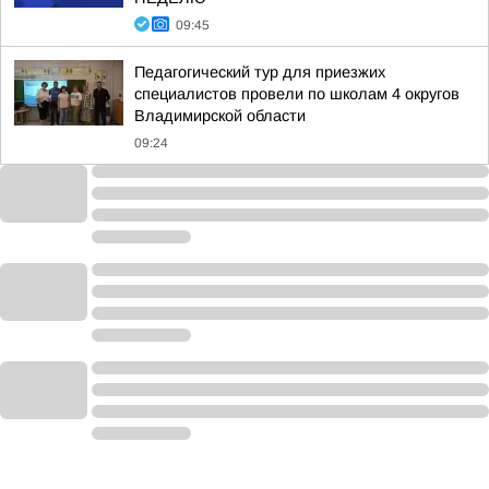
09:45
Педагогический тур для приезжих
специалистов провели по школам 4 округов
Владимирской области
09:24