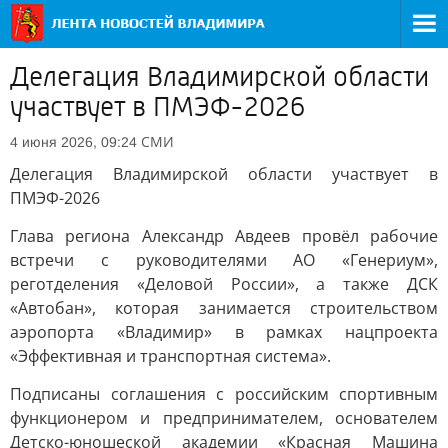
Делегация Владимирской области
участвует в ПМЭФ-2026
СМИ
4 июня 2026, 09:24
Делегация Владимирской области участвует в
ПМЭФ-2026
Глава региона Александр Авдеев провёл рабочие
встречи с руководителями АО «Генериум»,
реготделения «Деловой России», а также ДСК
«Автобан», которая занимается строительством
аэропорта «Владимир» в рамках нацпроекта
«Эффективная и транспортная система».
Подписаны соглашения с российским спортивным
функционером и предпринимателем, основателем
Детско-юношеской академии «Красная Машина