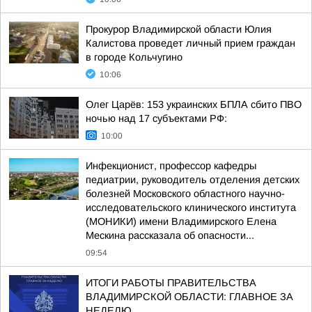
Прокурор Владимирской области Юлия
Калистова проведет личный прием граждан
в городе Кольчугино
10:06
Олег Царёв: 153 украинских БПЛА сбито ПВО
ночью над 17 субъектами РФ:
10:00
Инфекционист, профессор кафедры
педиатрии, руководитель отделения детских
болезней Московского областного научно-
исследовательского клинического института
(МОНИКИ) имени Владимирского Елена
Мескина рассказала об опасности...
09:54
ИТОГИ РАБОТЫ ПРАВИТЕЛЬСТВА
ВЛАДИМИРСКОЙ ОБЛАСТИ: ГЛАВНОЕ ЗА
НЕДЕЛЮ