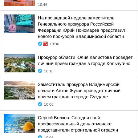
10:46
На прошедшей неделе заместитель
Генерального прокурора Российской
Федерации Юрий Пономарев представил
нового прокурора Владимирской области
10:36
Прокурор области Юлия Калистова проведет
личный прием граждан в городе Кольчугино
10:10
Заместитель прокурора Владимирской
области Антон Жуков проведет личный
прием граждан в городе Суздале
10:06
Сергей Волков: Сегодня свой
профессиональный день отмечают
представители строительной отрасли
10:06