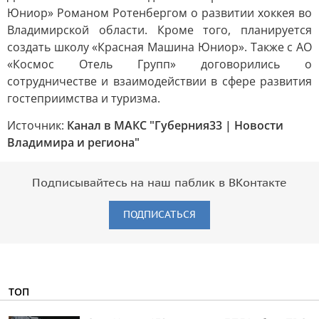
Юниор» Романом Ротенбергом о развитии хоккея во
Владимирской области. Кроме того, планируется
создать школу «Красная Машина Юниор». Также с АО
«Космос Отель Групп» договорились о
сотрудничестве и взаимодействии в сфере развития
гостеприимства и туризма.
Источник:
Канал в МАКС "Губерния33 | Новости
Владимира и региона"
Подписывайтесь на наш паблик в ВКонтакте
ПОДПИСАТЬСЯ
ТОП