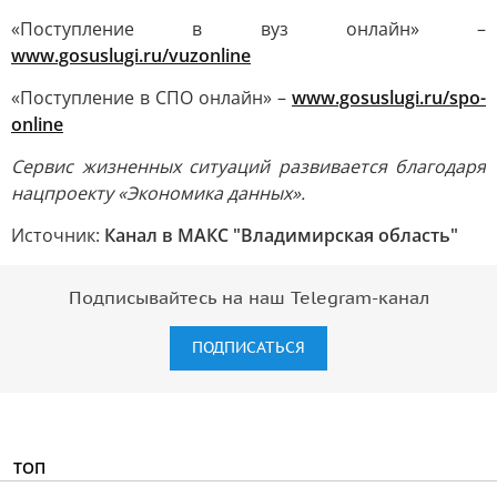
«Поступление в вуз онлайн» –
www.gosuslugi.ru/vuzonline
«Поступление в СПО онлайн» –
www.gosuslugi.ru/spo-
online
Сервис жизненных ситуаций развивается благодаря
нацпроекту «Экономика данных».
Источник:
Канал в МАКС "Владимирская область"
Подписывайтесь на наш Telegram-канал
ПОДПИСАТЬСЯ
ТОП