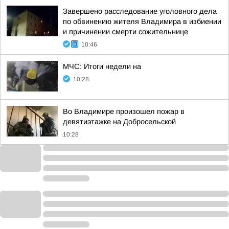
Завершено расследование уголовного дела
по обвинению жителя Владимира в избиении
и причинении смерти сожительнице
10:46
МЧС: Итоги недели на
10:28
Во Владимире произошел пожар в
девятиэтажке на Добросельской
10:28