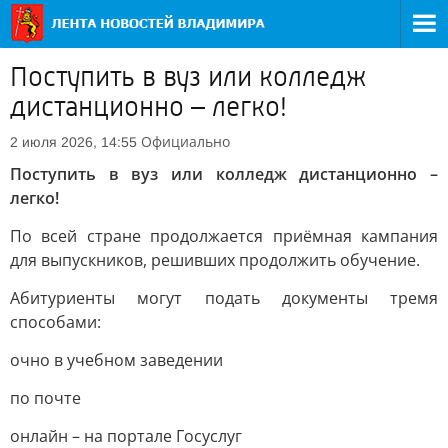
Поступить в вуз или колледж
дистанционно – легко!
Официально
2 июля 2026, 14:55
Поступить в вуз или колледж дистанционно –
легко!
По всей стране продолжается приёмная кампания
для выпускников, решивших продолжить обучение.
Абитуриенты могут подать документы тремя
способами:
очно в учебном заведении
по почте
онлайн – на портале Госуслуг