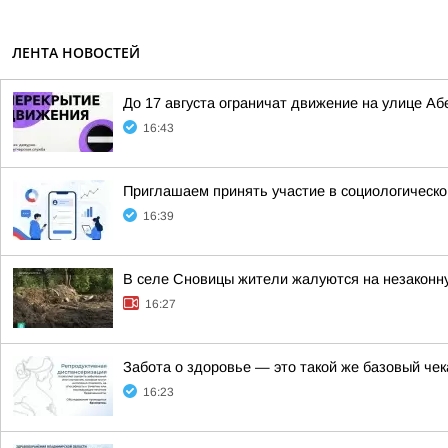
ЛЕНТА НОВОСТЕЙ
До 17 августа ограничат движение на улице А
16:43
Приглашаем принять участие в социологическо
16:39
В селе Сновицы жители жалуются на незаконну
16:27
Забота о здоровье — это такой же базовый че
16:23