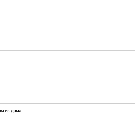
ом из дома