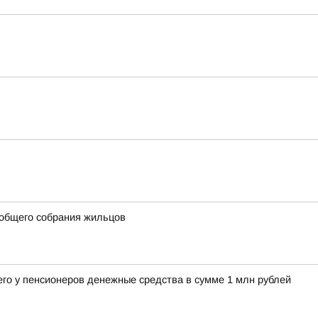
 общего собрания жильцов
его у пенсионеров денежные средства в сумме 1 млн рублей