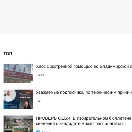
ТОП
Хаос с экстренной помощью во Владимирской 
14:00
Уважаемые подписчики, по техническим причи
14:11
ПРОВЕРЬ СЕБЯ. В избирательном бюллетене по
сведений о кандидате может располагаться: