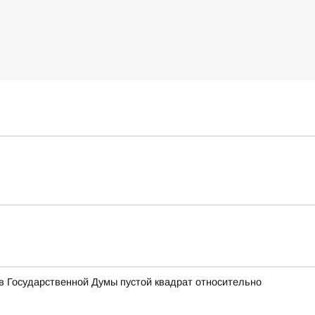
 Государственной Думы пустой квадрат относительно