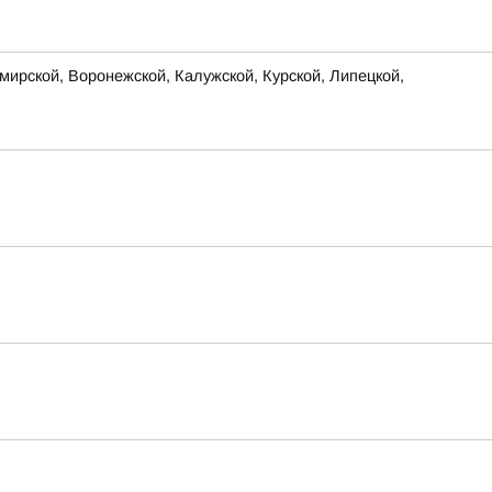
ирской, Воронежской, Калужской, Курской, Липецкой,