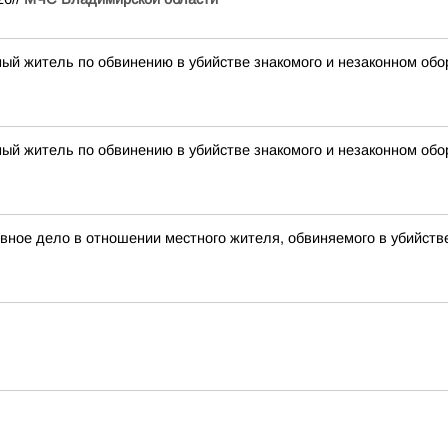
ый житель по обвинению в убийстве знакомого и незаконном обо
ый житель по обвинению в убийстве знакомого и незаконном обо
овное дело в отношении местного жителя, обвиняемого в убийств