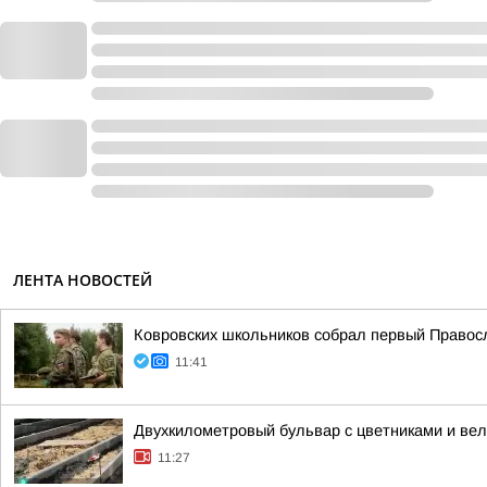
ЛЕНТА НОВОСТЕЙ
Ковровских школьников собрал первый Правос
11:41
Двухкилометровый бульвар с цветниками и ве
11:27