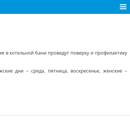
емя в котельной бани проведут поверку и профилактику
ские дни – среда, пятница, воскресенье, женские –