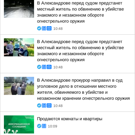
В Александрове перед судом предстанет
местный житель по обвинению в убийстве
знакомого и незаконном обороте
огнестрельного оружия
10:48
В Александрове перед судом предстанет
местный житель по обвинению в убийстве
знакомого и незаконном обороте
огнестрельного оружия
10:48
В Александрове прокурор направил в суд
уголовное дело в отношении местного
жителя, обвиняемого в убийстве и
незаконном хранении огнестрельного оружия
10:48
Продаются комнаты и квартиры
10:09