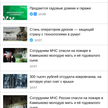
Продаются садовые домики и гаражи
10:09
Стань оператором дронов — защищай
страну с технологиями в руках!
10:07
Сотрудники МЧС спасли на пожаре в
Камешково молодую мать и её годовалого
сына
10:07
300 тысяч рублей отсудила ковровчанка, на
которую упал снег с крыши
10:07
Сотрудники МЧС России спасли на пожаре в
Камешково молодую мать и её годовалого
сына