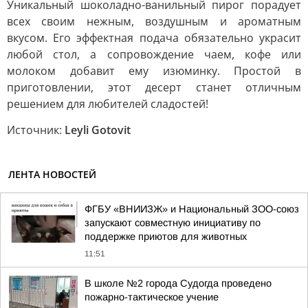
Уникальный шоколадно-ванильный пирог порадует
всех своим нежным, воздушным и ароматным
вкусом. Его эффектная подача обязательно украсит
любой стол, а сопровождение чаем, кофе или
молоком добавит ему изюминку. Простой в
приготовлении, этот десерт станет отличным
решением для любителей сладостей!
Источник:
Leyli Gotovit
ЛЕНТА НОВОСТЕЙ
ФГБУ «ВНИИЗЖ» и Национальный ЗОО-союз
запускают совместную инициативу по
поддержке приютов для животных
11:51
В школе №2 города Судогда проведено
пожарно-тактическое учение