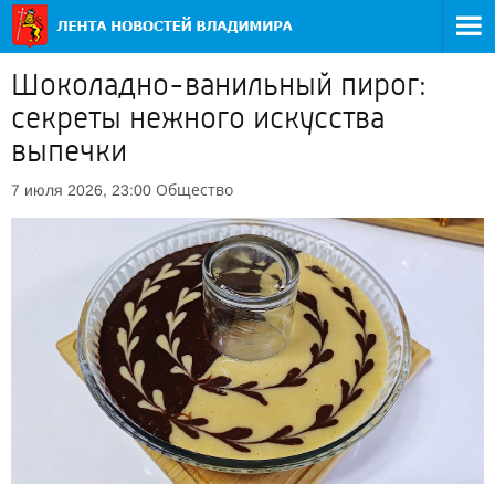
Шоколадно-ванильный пирог:
секреты нежного искусства
выпечки
Общество
7 июля 2026, 23:00