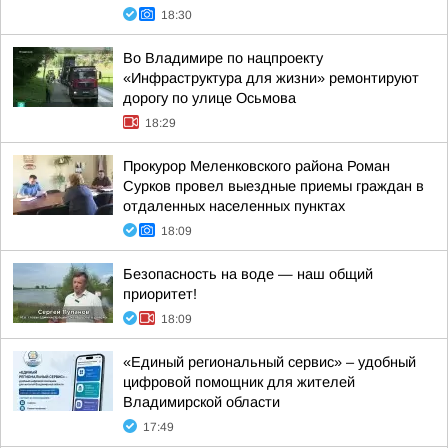
18:30
Во Владимире по нацпроекту
«Инфраструктура для жизни» ремонтируют
дорогу по улице Осьмова
18:29
Прокурор Меленковского района Роман
Сурков провел выездные приемы граждан в
отдаленных населенных пунктах
18:09
Безопасность на воде — наш общий
приоритет!
18:09
«Единый региональный сервис» – удобный
цифровой помощник для жителей
Владимирской области
17:49