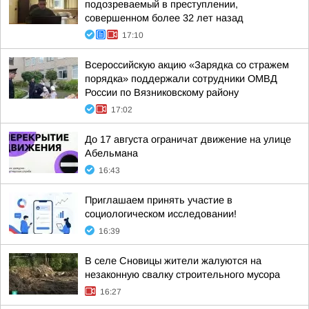
подозреваемый в преступлении,
совершенном более 32 лет назад
17:10
Всероссийскую акцию «Зарядка со стражем
порядка» поддержали сотрудники ОМВД
России по Вязниковскому району
17:02
До 17 августа ограничат движение на улице
Абельмана
16:43
Приглашаем принять участие в
социологическом исследовании!
16:39
В селе Сновицы жители жалуются на
незаконную свалку строительного мусора
16:27