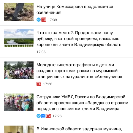
На улице Комиссарова продолжается
озеленение!
17:39
Что это за место?. Продолжаем нашу
рубрику, в которой проверяем, насколько
хорошо вы знаете Владимирскую область
17:36
Молодые кинематографисты с детьми
создают короткометражки на муромской
станции юных натуралистов «Алешунино»
17:26
Сотрудники УМВД России по Владимирской
области провели акцию «Зарядка со стражем
порядка» с юными жителями Владимира
17:26
В Ивановской области задержан мужчина,