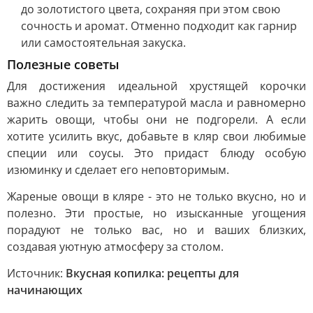
до золотистого цвета, сохраняя при этом свою
сочность и аромат. Отменно подходит как гарнир
или самостоятельная закуска.
Полезные советы
Для достижения идеальной хрустящей корочки
важно следить за температурой масла и равномерно
жарить овощи, чтобы они не подгорели. А если
хотите усилить вкус, добавьте в кляр свои любимые
специи или соусы. Это придаст блюду особую
изюминку и сделает его неповторимым.
Жареные овощи в кляре - это не только вкусно, но и
полезно. Эти простые, но изысканные угощения
порадуют не только вас, но и ваших близких,
создавая уютную атмосферу за столом.
Источник:
Вкусная копилка: рецепты для
начинающих