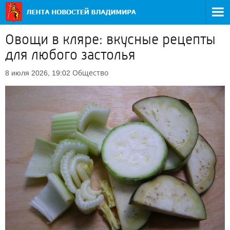
Овощи в кляре: вкусные рецепты
для любого застолья
Общество
8 июля 2026, 19:02