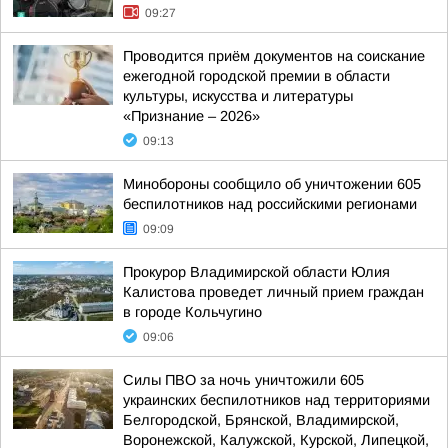
09:27
Проводится приём документов на соискание
ежегодной городской премии в области
культуры, искусства и литературы
«Признание – 2026»
09:13
Минобороны сообщило об уничтожении 605
беспилотников над российскими регионами
09:09
Прокурор Владимирской области Юлия
Калистова проведет личный прием граждан
в городе Кольчугино
09:06
Силы ПВО за ночь уничтожили 605
украинских беспилотников над территориями
Белгородской, Брянской, Владимирской,
Воронежской, Калужской, Курской, Липецкой,