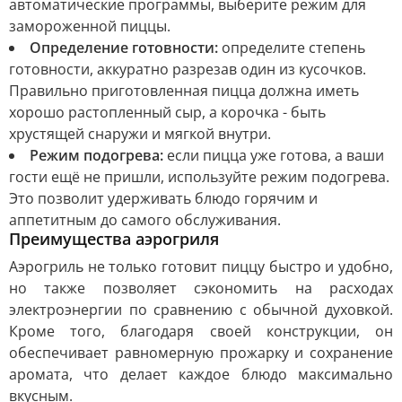
автоматические программы, выберите режим для
замороженной пиццы.
Определение готовности:
определите степень
готовности, аккуратно разрезав один из кусочков.
Правильно приготовленная пицца должна иметь
хорошо растопленный сыр, а корочка - быть
хрустящей снаружи и мягкой внутри.
Режим подогрева:
если пицца уже готова, а ваши
гости ещё не пришли, используйте режим подогрева.
Это позволит удерживать блюдо горячим и
аппетитным до самого обслуживания.
Преимущества аэрогриля
Аэрогриль не только готовит пиццу быстро и удобно,
но также позволяет сэкономить на расходах
электроэнергии по сравнению с обычной духовкой.
Кроме того, благодаря своей конструкции, он
обеспечивает равномерную прожарку и сохранение
аромата, что делает каждое блюдо максимально
вкусным.