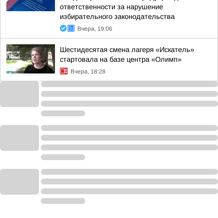
ответственности за нарушение
избирательного законодательства
Вчера, 19:06
Шестидесятая смена лагеря «Искатель»
стартовала на базе центра «Олимп»
Вчера, 18:28