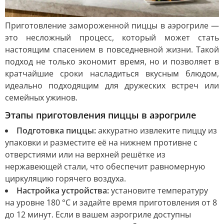
Приготовление замороженной пиццы в аэрогриле —
это несложный процесс, который может стать
настоящим спасением в повседневной жизни. Такой
подход не только экономит время, но и позволяет в
кратчайшие сроки насладиться вкусным блюдом,
идеально подходящим для дружеских встреч или
семейных ужинов.
Этапы приготовления пиццы в аэрогриле
Подготовка пиццы:
аккуратно извлеките пиццу из
упаковки и разместите её на нижнем противне с
отверстиями или на верхней решётке из
нержавеющей стали, что обеспечит равномерную
циркуляцию горячего воздуха.
Настройка устройства:
установите температуру
на уровне 180 °C и задайте время приготовления от 8
до 12 минут. Если в вашем аэрогриле доступны