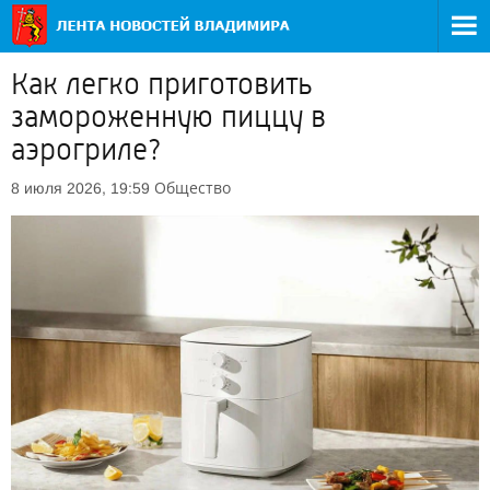
Как легко приготовить
замороженную пиццу в
аэрогриле?
Общество
8 июля 2026, 19:59