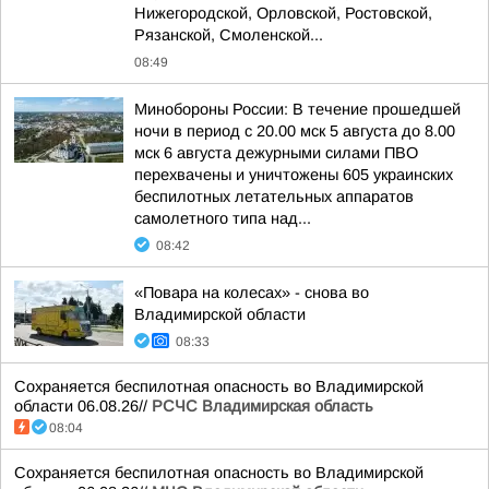
Нижегородской, Орловской, Ростовской,
Рязанской, Смоленской...
08:49
Минобороны России: В течение прошедшей
ночи в период с 20.00 мск 5 августа до 8.00
мск 6 августа дежурными силами ПВО
перехвачены и уничтожены 605 украинских
беспилотных летательных аппаратов
самолетного типа над...
08:42
«Повара на колесах» - снова во
Владимирской области
08:33
Сохраняется беспилотная опасность во Владимирской
области 06.08.26//
РСЧС Владимирская область
08:04
Сохраняется беспилотная опасность во Владимирской