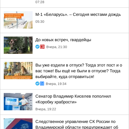
07:28
М-1 «Беларусь». – Сегодня местами дождь
05:30
До новых встреч, гвардейцы
Вчера, 21:30
Вы уже ездили в отпуск? Тогда этот пост и о
вас тоже! Вы ещё не были в отпуске? Тогда
выбирайте, куда отправиться!
Вчера, 19:34
Сенатор Владимир Киселев пополнил
«Коробку храбрости»
Вчера, 19:22
Следственное управление СК России по
Владимирской области предупреждает об