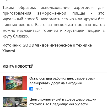
Таким образом, использование аэрогриля для
приготовления замороженной пиццы - это
идеальный способ накормить семью или друзей без
лишних хлопот. Всего за несколько простых шагов
можно насладиться горячей и хрустящей пиццей в
кругу близких.
Источник:
GOODMi - все интересное о технике
Xiaomi
ЛЕНТА НОВОСТЕЙ
Осталось два рабочих дня, самое время
планировать досуг на выходные
09:27
Центр компетенций в сфере демографии
открылся во Владимирской области