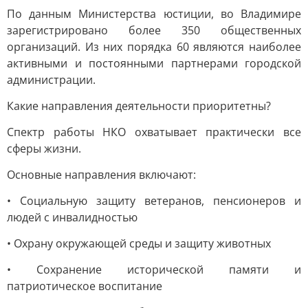
По данным Министерства юстиции, во Владимире
зарегистрировано более 350 общественных
организаций. Из них порядка 60 являются наиболее
активными и постоянными партнерами городской
администрации.
Какие направления деятельности приоритетны?
Спектр работы НКО охватывает практически все
сферы жизни.
Основные направления включают:
• Социальную защиту ветеранов, пенсионеров и
людей с инвалидностью
• Охрану окружающей среды и защиту животных
• Сохранение исторической памяти и
патриотическое воспитание