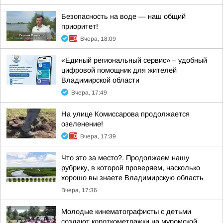
Безопасность на воде — наш общий
приоритет!
Вчера, 18:09
«Единый региональный сервис» – удобный
цифровой помощник для жителей
Владимирской области
Вчера, 17:49
На улице Комиссарова продолжается
озеленение!
Вчера, 17:39
Что это за место?. Продолжаем нашу
рубрику, в которой проверяем, насколько
хорошо вы знаете Владимирскую область
Вчера, 17:36
Молодые кинематографисты с детьми
создают короткометражки на муромской