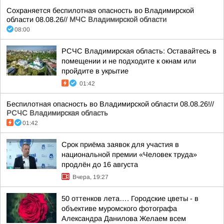
Сохраняется беспилотная опасность во Владимирской
области 08.08.26//
МЧС Владимирской области
08:00
РСЧС Владимирская область: Оставайтесь в
помещении и не подходите к окнам или
пройдите в укрытие
01:42
Беспилотная опасность во Владимирской области 08.08.26!//
РСЧС Владимирская область
01:42
Срок приёма заявок для участия в
национальной премии «Человек труда»
продлён до 16 августа
Вчера, 19:27
50 оттенков лета…. Городские цветы - в
объективе муромского фотографа
Александра Данилова Желаем всем