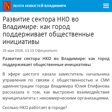
Развитие сектора НКО во
Владимире: как город
поддерживает общественные
инициативы
Официально
25 мая 2026, 13:10
Развитие сектора НКО во Владимире: как город
поддерживает общественные инициативы
В эфире шестого канала заместитель начальника
управления по связям с общественностью и СМИ
администрации города Владимира Юлия Епифанова
рассказала о том, как выстроено взаимодействие
муниципалитета с некоммерческими организациями.
Сколько НКО работает в городе?