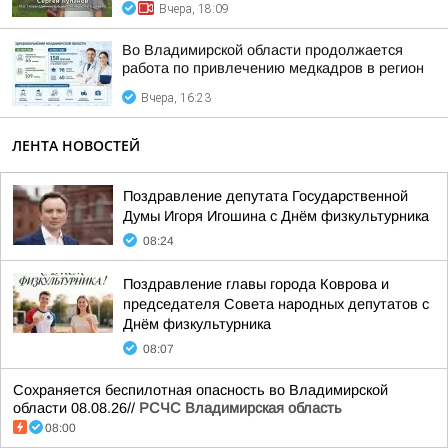
Вчера, 18:09
Во Владимирской области продолжается
работа по привлечению медкадров в регион
Вчера, 16:23
ЛЕНТА НОВОСТЕЙ
Поздравление депутата Государственной
Думы Игоря Игошина с Днём физкультурника
08:24
Поздравление главы города Коврова и
председателя Совета народных депутатов с
Днём физкультурника
08:07
Сохраняется беспилотная опасность во Владимирской
области 08.08.26//
РСЧС Владимирская область
08:00