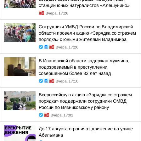
станции юных натуралистов «Алешунино»
Вчера, 17:26
Сотрудники УМВД России по Владимирской
области провели акцию «Зарядка со стражем
порядка» с юными жителями Владимира
Вчера, 17:26
В Ивановской области задержан мужчина,
подозреваемый в преступлении,
совершенном более 32 лет назад
Вчера, 17:10
Всероссийскую акцию «Зарядка со стражем
порядка» поддержали сотрудники ОМВД
России по Вязниковскому району
Вчера, 17:02
До 17 августа ограничат движение на улице
Абельмана