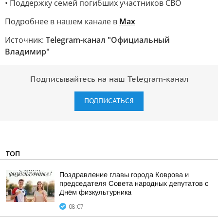
• Поддержку семей погибших участников СВО
Подробнее в нашем канале в
Мах
Источник:
Telegram-канал "Официальный
Владимир"
Подписывайтесь на наш Telegram-канал
ПОДПИСАТЬСЯ
ТОП
Поздравление главы города Коврова и
председателя Совета народных депутатов с
Днём физкультурника
08:07