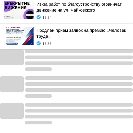
Из-за работ по благоустройству ограничат
движение на ул. Чайковского
13:34
Продлен прием заявок на премию «Человек
труда»!
13:33