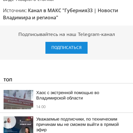
Источник:
Канал в МАКС "Губерния33 | Новости
Владимира и региона"
Подписывайтесь на наш Telegram-канал
ПОДПИСАТЬСЯ
ТОП
Хаос с экстренной помощью во
Владимирской области
14:00
Уважаемые подписчики, по техническим
причинам мы не сможем выйти в прямой
эфир