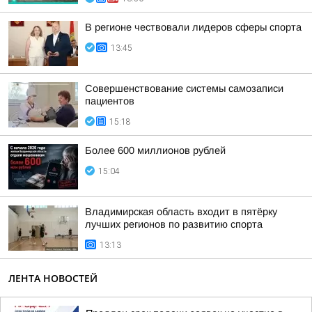
В регионе чествовали лидеров сферы спорта
13:45
Совершенствование системы самозаписи
пациентов
15:18
Более 600 миллионов рублей
15:04
Владимирская область входит в пятёрку
лучших регионов по развитию спорта
13:13
ЛЕНТА НОВОСТЕЙ