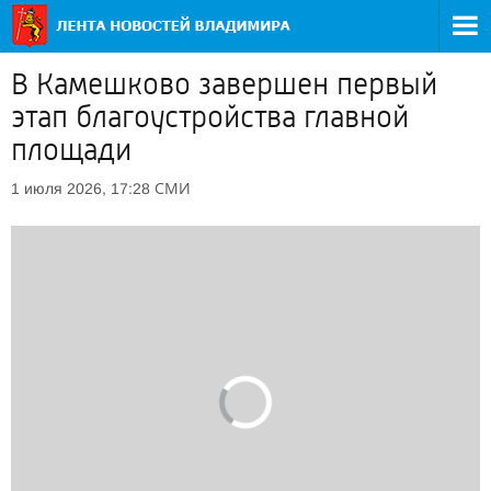
В Камешково завершен первый
этап благоустройства главной
площади
СМИ
1 июля 2026, 17:28