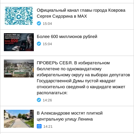
Официальный канал главы города Коврова
Сергея Сидорина в МАХ
15:04
Более 600 миллионов рублей
15:04
ПРОВЕРЬ СЕБЯ. В избирательном
бюллетене по одномандатному
избирательному округу на выборах депутатов
Государственной Думы пустой квадрат
относительно сведений о кандидате может
располагаться:
14:26
В Александрове мостят плиткой
центральную улицу Ленина
14:21