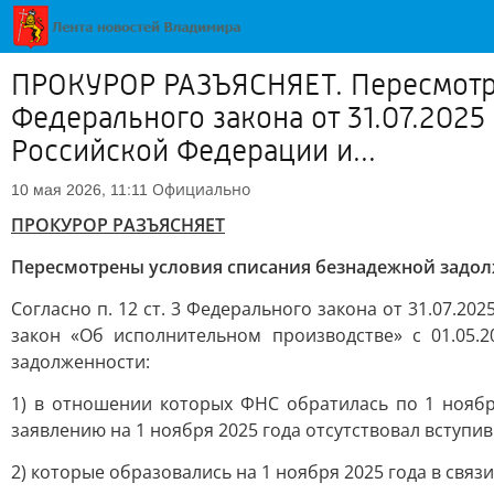
ПРОКУРОР РАЗЪЯСНЯЕТ. Пересмотрен
Федерального закона от 31.07.202
Российской Федерации и...
Официально
10 мая 2026, 11:11
ПРОКУРОР РАЗЪЯСНЯЕТ
Пересмотрены условия списания безнадежной задо
Согласно п. 12 ст. 3 Федерального закона от 31.07.
закон «Об исполнительном производстве» с 01.05
задолженности:
1) в отношении которых ФНС обратилась по 1 ноябр
заявлению на 1 ноября 2025 года отсутствовал вступи
2) которые образовались на 1 ноября 2025 года в связи 