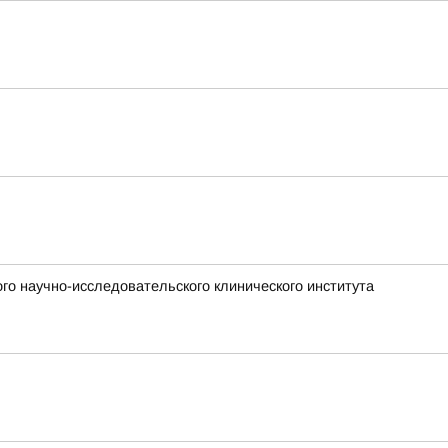
го научно-исследовательского клинического института