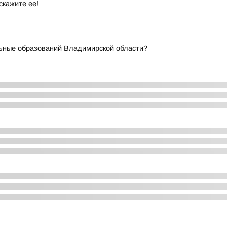
скажите ее!
ьные образований Владимирской области?