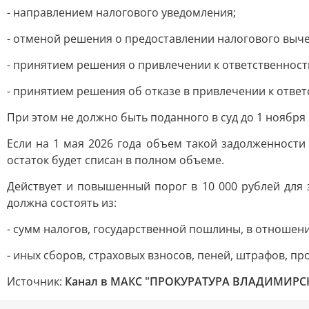
- направлением налогового уведомления;
- отменой решения о предоставлении налогового выче
- принятием решения о привлечении к ответственнос
- принятием решения об отказе в привлечении к отве
При этом не должно быть поданного в суд до 1 ноября
Если на 1 мая 2026 года объем такой задолженности
остаток будет списан в полном объеме.
Действует и повышенный порог в 10 000 рублей для 
должна состоять из:
- сумм налогов, государственной пошлины, в отношен
- иных сборов, страховых взносов, пеней, штрафов, пр
Источник:
Канал в МАКС "ПРОКУРАТУРА ВЛАДИМИРС