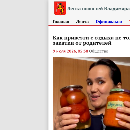
Главная
Лента
Официально
Как привезти с отдыха не т
закатки от родителей
Общество
9 июля 2026, 05:58